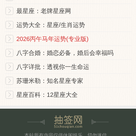
最星座：老牌星座网
运势大全：星座/生肖运势
2026丙午马年运势(专业版)
八字合婚：婚恋必备，婚后会幸福吗
八字详批：透视你一生命运
苏珊米勒：知名星座专家
星座百科：12星座大全
本站所有内容仅供休闲娱乐，切勿迷信，