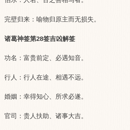
完壁归来：喻物归原主而无损失。
诸葛神签第28签吉凶解签
功名：富贵前定、必遇知音。
行人：行人在途、相遇不远。
婚姻：幸得知心、所求必遂。
官司：贵人扶助、诸事大吉。