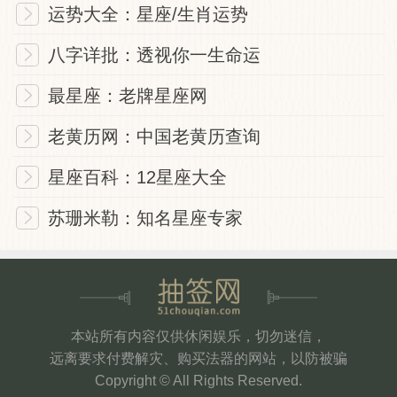
运势大全：星座/生肖运势
八字详批：透视你一生命运
最星座：老牌星座网
老黄历网：中国老黄历查询
星座百科：12星座大全
苏珊米勒：知名星座专家
本站所有内容仅供休闲娱乐，切勿迷信，
远离要求付费解灾、购买法器的网站，以防被骗
Copyright © All Rights Reserved.