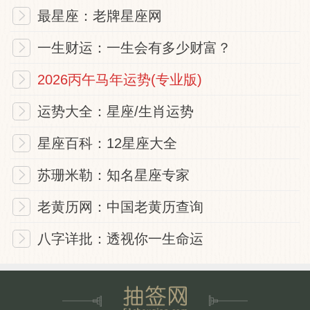
最星座：老牌星座网
一生财运：一生会有多少财富？
2026丙午马年运势(专业版)
运势大全：星座/生肖运势
星座百科：12星座大全
苏珊米勒：知名星座专家
老黄历网：中国老黄历查询
八字详批：透视你一生命运