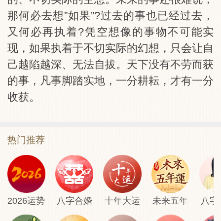
那何必去想”如果”?过去的事也已经过去，
又何必再执着?凭空想像的事物不可能实
现，如果执着于不切实际的幻想，只会让自
己越陷越深、无法自拔。天下没有不劳而获
的事，凡事脚踏实地，一分耕耘，才有一分
收获。
热门推荐
2026运势
八字合婚
十年大运
未来五年
八字