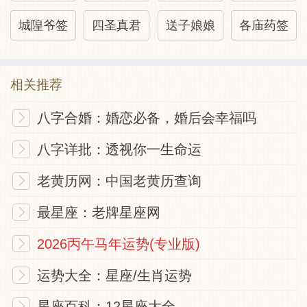
城隍爷签
四圣真君
送子娘娘
各庙药签
相关推荐
八字合婚：婚恋必备，婚后会幸福吗
八字详批：透视你一生命运
老黄历网：中国老黄历查询
最星座：老牌星座网
2026丙午马年运势(专业版)
运势大全：星座/生肖运势
星座百科：12星座大全