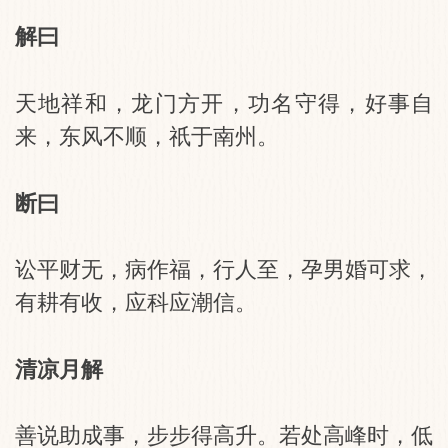
解曰
天地祥和，龙门方开，功名守得，好事自
来，东风不顺，祇于南州。
断曰
讼平财无，病作福，行人至，孕男婚可求，
有耕有收，应科应潮信。
清凉月解
善说助成事，步步得高升。若处高峰时，低