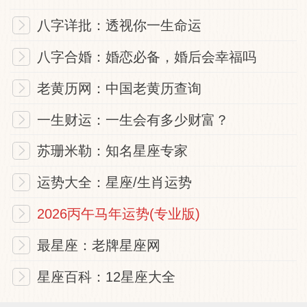
八字详批：透视你一生命运
八字合婚：婚恋必备，婚后会幸福吗
老黄历网：中国老黄历查询
一生财运：一生会有多少财富？
苏珊米勒：知名星座专家
运势大全：星座/生肖运势
2026丙午马年运势(专业版)
最星座：老牌星座网
星座百科：12星座大全