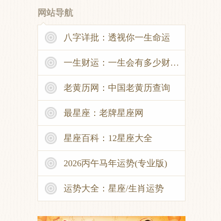
网站导航
八字详批：透视你一生命运
一生财运：一生会有多少财富？
老黄历网：中国老黄历查询
最星座：老牌星座网
星座百科：12星座大全
2026丙午马年运势(专业版)
。
运势大全：星座/生肖运势
保