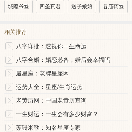
城隍爷签
四圣真君
送子娘娘
各庙药签
相关推荐
八字详批：透视你一生命运
八字合婚：婚恋必备，婚后会幸福吗
最星座：老牌星座网
运势大全：星座/生肖运势
老黄历网：中国老黄历查询
一生财运：一生会有多少财富？
苏珊米勒：知名星座专家