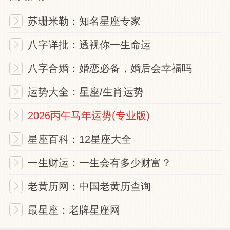
苏珊米勒：知名星座专家
八字详批：透视你一生命运
八字合婚：婚恋必备，婚后会幸福吗
运势大全：星座/生肖运势
2026丙午马年运势(专业版)
星座百科：12星座大全
一生财运：一生会有多少财富？
老黄历网：中国老黄历查询
最星座：老牌星座网