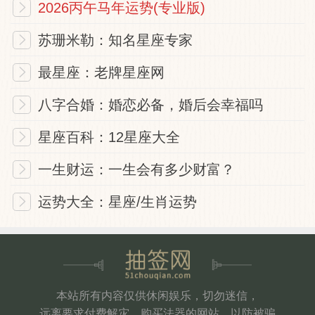
2026丙午马年运势(专业版)
苏珊米勒：知名星座专家
最星座：老牌星座网
八字合婚：婚恋必备，婚后会幸福吗
星座百科：12星座大全
一生财运：一生会有多少财富？
运势大全：星座/生肖运势
本站所有内容仅供休闲娱乐，切勿迷信，
远离要求付费解灾、购买法器的网站，以防被骗