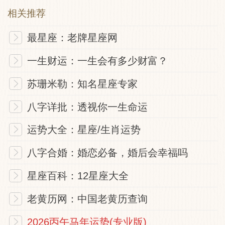
相关推荐
最星座：老牌星座网
一生财运：一生会有多少财富？
苏珊米勒：知名星座专家
八字详批：透视你一生命运
运势大全：星座/生肖运势
八字合婚：婚恋必备，婚后会幸福吗
星座百科：12星座大全
老黄历网：中国老黄历查询
2026丙午马年运势(专业版)