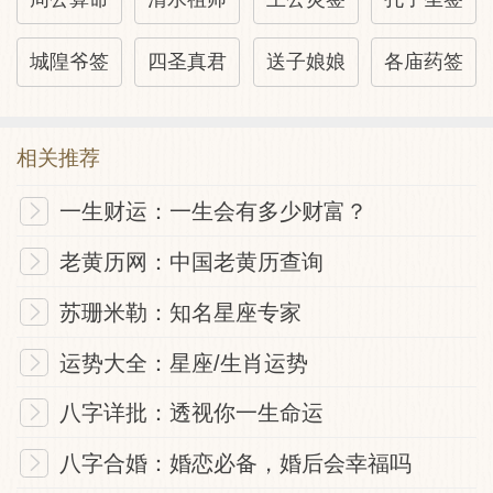
城隍爷签
四圣真君
送子娘娘
各庙药签
相关推荐
一生财运：一生会有多少财富？
老黄历网：中国老黄历查询
苏珊米勒：知名星座专家
运势大全：星座/生肖运势
八字详批：透视你一生命运
八字合婚：婚恋必备，婚后会幸福吗