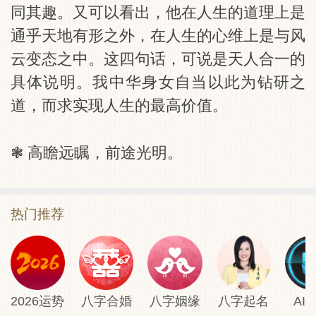
同其趣。又可以看出，他在人生的道理上是
通乎天地有形之外，在人生的心维上是与风
云变态之中。这四句话，可说是天人合一的
具体说明。我中华身女自当以此为钻研之
道，而求实现人生的最高价值。
❃ 高瞻远瞩，前途光明。
热门推荐
2026运势
八字合婚
八字姻缘
八字起名
AI