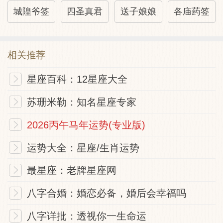
城隍爷签
四圣真君
送子娘娘
各庙药签
相关推荐
星座百科：12星座大全
苏珊米勒：知名星座专家
2026丙午马年运势(专业版)
运势大全：星座/生肖运势
最星座：老牌星座网
八字合婚：婚恋必备，婚后会幸福吗
八字详批：透视你一生命运