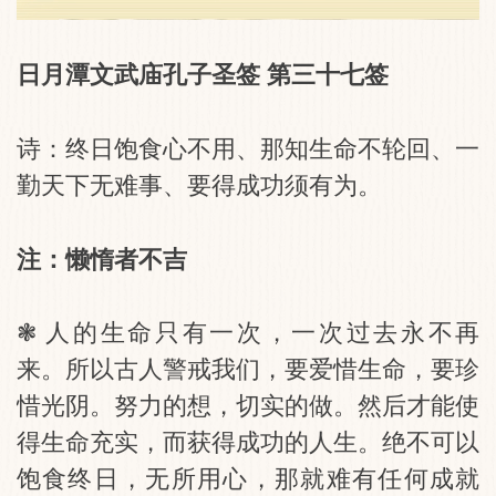
日月潭文武庙孔子圣签 第三十七签
诗：终日饱食心不用、那知生命不轮回、一
勤天下无难事、要得成功须有为。
注：懒惰者不吉
❃ 人的生命只有一次，一次过去永不再
来。所以古人警戒我们，要爱惜生命，要珍
惜光阴。努力的想，切实的做。然后才能使
得生命充实，而获得成功的人生。绝不可以
饱食终日，无所用心，那就难有任何成就