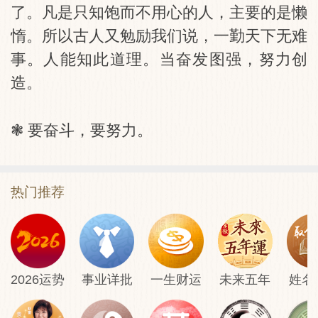
了。凡是只知饱而不用心的人，主要的是懒
惰。所以古人又勉励我们说，一勤天下无难
事。人能知此道理。当奋发图强，努力创
造。
❃ 要奋斗，要努力。
热门推荐
2026运势
事业详批
一生财运
未来五年
姓名