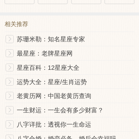
相关推荐
苏珊米勒：知名星座专家
最星座：老牌星座网
星座百科：12星座大全
运势大全：星座/生肖运势
老黄历网：中国老黄历查询
一生财运：一生会有多少财富？
八字详批：透视你一生命运
八字合婚：婚恋必备，婚后会幸福吗