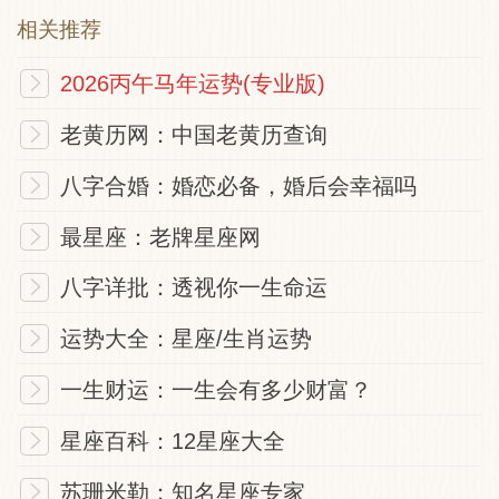
相关推荐
2026丙午马年运势(专业版)
老黄历网：中国老黄历查询
八字合婚：婚恋必备，婚后会幸福吗
最星座：老牌星座网
八字详批：透视你一生命运
运势大全：星座/生肖运势
一生财运：一生会有多少财富？
星座百科：12星座大全
苏珊米勒：知名星座专家