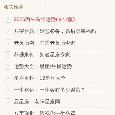
相关推荐
2026丙午马年运势(专业版)
八字合婚：婚恋必备，婚后会幸福吗
老黄历网：中国老黄历查询
苏珊米勒：知名星座专家
运势大全：星座/生肖运势
星座百科：12星座大全
一生财运：一生会有多少财富？
最星座：老牌星座网
八字详批：透视你一生命运