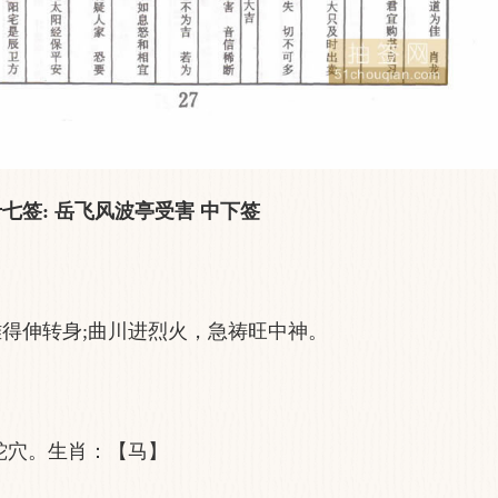
七签: 岳飞风波亭受害 中下签
得伸转身;曲川进烈火，急祷旺中神。
蛇穴。生肖：【马】