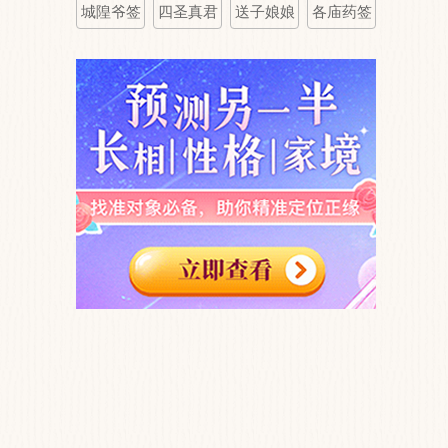
城隍爷签
四圣真君
送子娘娘
各庙药签