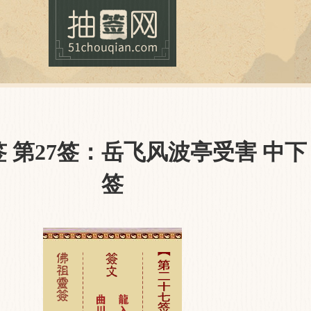
抽签网
 第27签：岳飞风波亭受害 中下
签