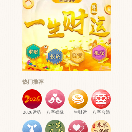
热门推荐
2026运势
八字姻缘
一生财运
八字合婚