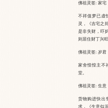
佛祖灵签: 家宅
不祥值梦已虚
灵，《吉宅之
是非失财，吓
则居住财丁兴
佛祖灵签: 岁君
家舍惶惶主不
堂。
佛祖灵签: 生意
货物购进快出
求，《生意似