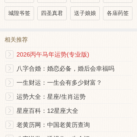
城隍爷签
四圣真君
送子娘娘
各庙药签
相关推荐
2026丙午马年运势(专业版)
八字合婚：婚恋必备，婚后会幸福吗
一生财运：一生会有多少财富？
运势大全：星座/生肖运势
星座百科：12星座大全
老黄历网：中国老黄历查询