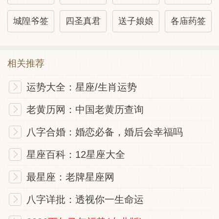
城隍爷签
四圣真君
送子娘娘
各庙药签
相关推荐
运势大全：星座/生肖运势
老黄历网：中国老黄历查询
八字合婚：婚恋必备，婚后会幸福吗
星座百科：12星座大全
最星座：老牌星座网
八字详批：透视你一生命运